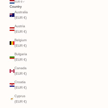
EUR €
Country
Australia
(EUR €)
Austria
(EUR €)
Belgium
(EUR €)
Bulgaria
(EUR €)
Canada
(EUR €)
Croatia
(EUR €)
Cyprus
(EUR €)