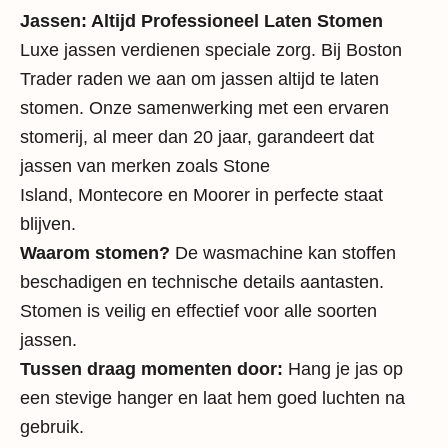
Jassen: Altijd Professioneel Laten Stomen
Luxe jassen verdienen speciale zorg. Bij Boston
Trader raden we aan om jassen altijd te laten
stomen. Onze samenwerking met een ervaren
stomerij, al meer dan 20 jaar, garandeert dat
jassen van merken zoals
Stone
Island
,
Montecore
en
Moorer
in perfecte staat
blijven.
Waarom stomen?
De wasmachine kan stoffen
beschadigen en technische details aantasten.
Stomen is veilig en effectief voor alle soorten
jassen.
Tussen draag momenten door:
Hang je jas op
een stevige hanger en laat hem goed luchten na
gebruik.