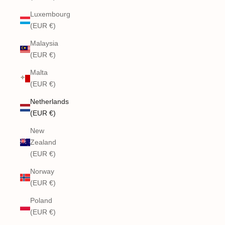
Luxembourg
(EUR €)
Malaysia
(EUR €)
Malta
(EUR €)
Netherlands
(EUR €)
New
Zealand
(EUR €)
Norway
(EUR €)
Poland
(EUR €)