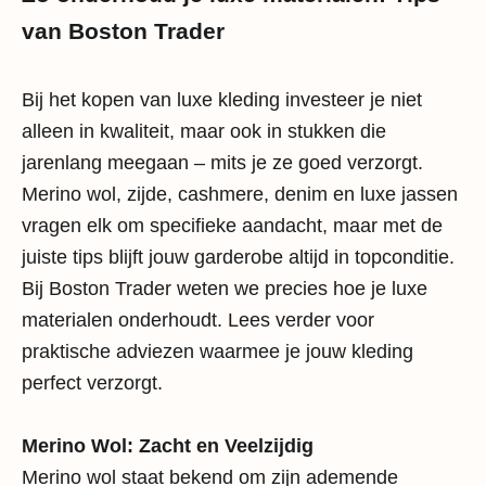
van Boston Trader
Bij het kopen van luxe kleding investeer je niet
alleen in kwaliteit, maar ook in stukken die
jarenlang meegaan – mits je ze goed verzorgt.
Merino wol, zijde, cashmere, denim en luxe jassen
vragen elk om specifieke aandacht, maar met de
juiste tips blijft jouw garderobe altijd in topconditie.
Bij Boston Trader weten we precies hoe je luxe
materialen onderhoudt. Lees verder voor
praktische adviezen waarmee je jouw kleding
perfect verzorgt.
Merino Wol: Zacht en Veelzijdig
Merino wol staat bekend om zijn ademende