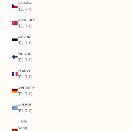
Czechia
(EUR €)
Denmark
(EUR €)
Estonia
(EUR €)
Finland
(EUR €)
France
(EUR €)
Germany
(EUR €)
Greece
(EUR €)
Hong
Kong