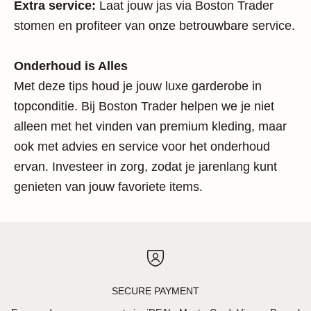
Extra service:
Laat jouw jas via Boston Trader
stomen en profiteer van onze betrouwbare service.
Onderhoud is Alles
Met deze tips houd je jouw luxe garderobe in
topconditie. Bij Boston Trader helpen we je niet
alleen met het vinden van premium kleding, maar
ook met advies en service voor het onderhoud
ervan. Investeer in zorg, zodat je jarenlang kunt
genieten van jouw favoriete items.
SECURE PAYMENT