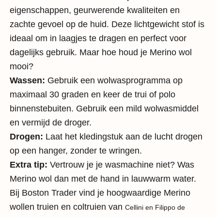
eigenschappen, geurwerende kwaliteiten en
zachte gevoel op de huid. Deze lichtgewicht stof is
ideaal om in laagjes te dragen en perfect voor
dagelijks gebruik. Maar hoe houd je Merino wol
mooi?
Wassen:
Gebruik een wolwasprogramma op
maximaal 30 graden en keer de trui of polo
binnenstebuiten. Gebruik een mild wolwasmiddel
en vermijd de droger.
Drogen:
Laat het kledingstuk aan de lucht drogen
op een hanger, zonder te wringen.
Extra tip:
Vertrouw je je wasmachine niet? Was
Merino wol dan met de hand in lauwwarm water.
Bij Boston Trader vind je hoogwaardige Merino
wollen truien en coltruien van
Cellini en Filippo de