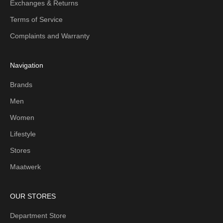
Exchanges & Returns
Terms of Service
Complaints and Warranty
Navigation
Brands
Men
Women
Lifestyle
Stores
Maatwerk
OUR STORES
Department Store