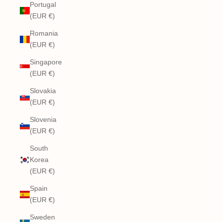
Portugal
(EUR €)
Romania
(EUR €)
Singapore
(EUR €)
Slovakia
(EUR €)
Slovenia
(EUR €)
South
Korea
(EUR €)
Spain
(EUR €)
Sweden