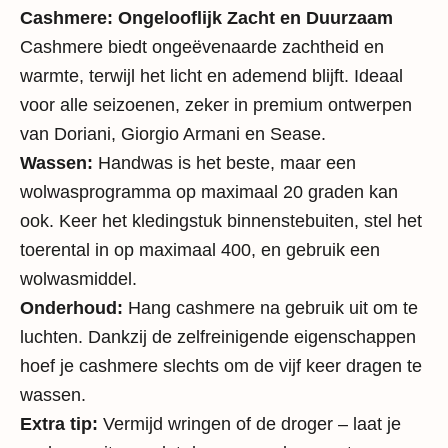
Cashmere: Ongelooflijk Zacht en Duurzaam
Cashmere biedt ongeëvenaarde zachtheid en
warmte, terwijl het licht en ademend blijft. Ideaal
voor alle seizoenen, zeker in premium ontwerpen
van
Doriani
,
Giorgio Armani
en
Sease
.
Wassen:
Handwas is het beste, maar een
wolwasprogramma op maximaal 20 graden kan
ook. Keer het kledingstuk binnenstebuiten, stel het
toerental in op maximaal 400, en gebruik een
wolwasmiddel.
Onderhoud:
Hang cashmere na gebruik uit om te
luchten. Dankzij de zelfreinigende eigenschappen
hoef je cashmere slechts om de vijf keer dragen te
wassen.
Extra tip:
Vermijd wringen of de droger – laat je