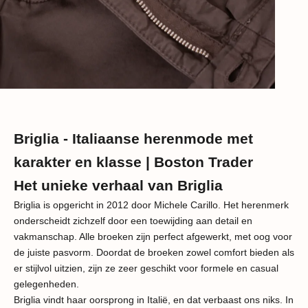
Briglia - Italiaanse herenmode met
karakter en klasse | Boston Trader
Het unieke verhaal van Briglia
Briglia is opgericht in 2012 door Michele Carillo. Het herenmerk
onderscheidt zichzelf door een toewijding aan detail en
vakmanschap. Alle broeken zijn perfect afgewerkt, met oog voor
de juiste pasvorm. Doordat de broeken zowel comfort bieden als
er stijlvol uitzien, zijn ze zeer geschikt voor formele en casual
gelegenheden.
Briglia vindt haar oorsprong in Italië, en dat verbaast ons niks. In