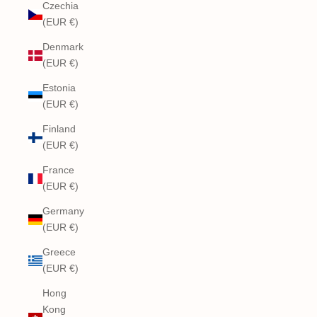
Czechia
(EUR €)
Denmark
(EUR €)
Estonia
(EUR €)
Finland
(EUR €)
France
(EUR €)
Germany
(EUR €)
Greece
(EUR €)
Hong
Kong