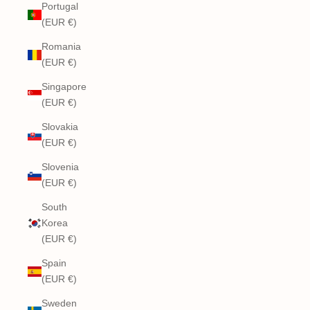
Portugal
(EUR €)
Romania
(EUR €)
Singapore
(EUR €)
Slovakia
(EUR €)
Slovenia
(EUR €)
South
Korea
(EUR €)
Spain
(EUR €)
Sweden