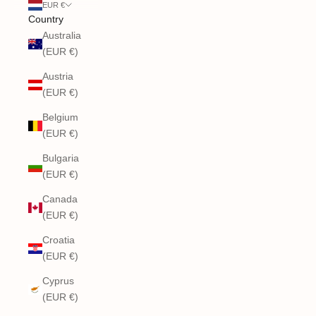
EUR €
Country
Australia
(EUR €)
Austria
(EUR €)
Belgium
(EUR €)
Bulgaria
(EUR €)
Canada
(EUR €)
Croatia
(EUR €)
Cyprus
(EUR €)