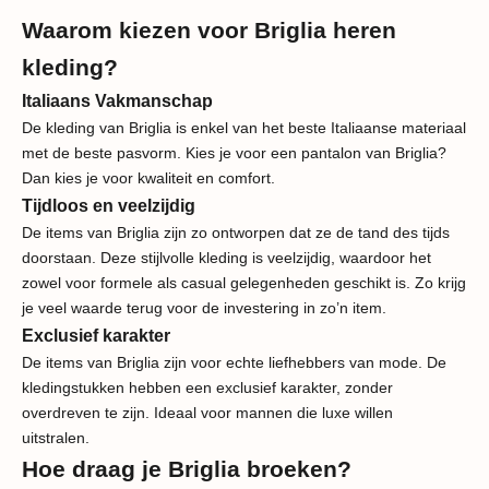
Waarom kiezen voor Briglia heren
kleding?
Italiaans Vakmanschap
De kleding van Briglia is enkel van het beste Italiaanse materiaal
met de beste pasvorm. Kies je voor een pantalon van Briglia?
Dan kies je voor kwaliteit en comfort.
Tijdloos en veelzijdig
De items van Briglia zijn zo ontworpen dat ze de tand des tijds
doorstaan. Deze stijlvolle kleding is veelzijdig, waardoor het
zowel voor formele als casual gelegenheden geschikt is. Zo krijg
je veel waarde terug voor de investering in zo’n item.
Exclusief karakter
De items van Briglia zijn voor echte liefhebbers van mode. De
kledingstukken hebben een exclusief karakter, zonder
overdreven te zijn. Ideaal voor mannen die luxe willen
uitstralen.
Hoe draag je Briglia broeken?