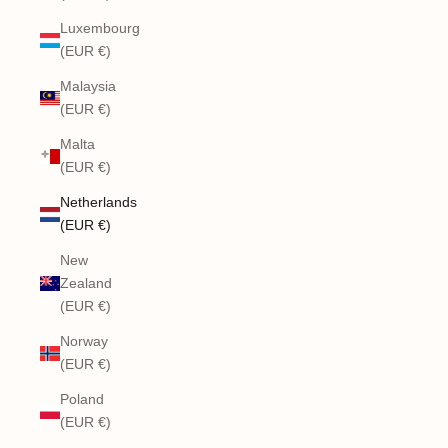
Luxembourg
(EUR €)
Malaysia
(EUR €)
Malta
(EUR €)
Netherlands
(EUR €)
New
Zealand
(EUR €)
Norway
(EUR €)
Poland
(EUR €)