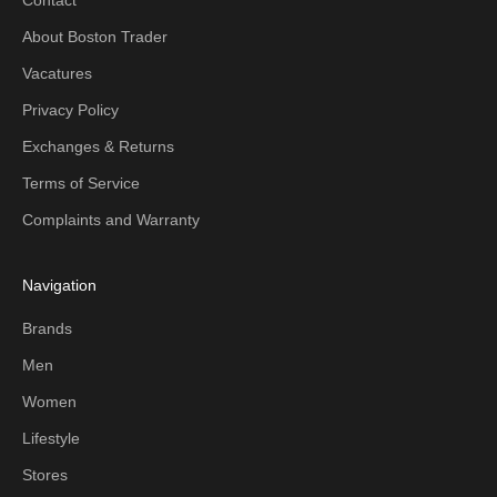
Contact
About Boston Trader
Vacatures
Privacy Policy
Exchanges & Returns
Terms of Service
Complaints and Warranty
Navigation
Brands
Men
Women
Lifestyle
Stores